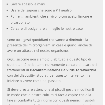
Lavare spesso le mani
Usare dei saponi che sono a PH neutro
Pulire gli ambienti che si vivono con aceto, limone e
bicarbonato
Cercare di ossigenare al meglio le nostre case
Sono tutti gesti quotidiani che vanno a diminuire la
presenza dei microrganismi in casa e quindi anche di
avere un attacco nel nostro organismo.
Oggi, siccome non siamo più abituati a questo tipo di
quotidianità, dobbiamo nuovamente cercare di usare dei
trattamenti di
Decontaminazione Da Virus Torrevecchia
con dei dispositivi studiati per questo intervento, ma
iniziare a vivere come nel passato.
Si deve prestare attenzione ai piccoli gesti e modificarli
in modo che la nostra cultura ci faccia capire che alla
fine si combatte tutti i giorni con questi nemici invisibili