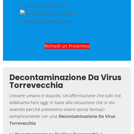
Sanificazione Ristoranti
Sanificazione Parrucchieri
Richiedi un Preventivo
Decontaminazione Da Virus
Torrevecchia
L’essere umano è stupido. Un’affermazione che tutti noi
dobbiamo fare oggi in base alla situazione che si sta
vivendo perché potremmo vivere senza farmaci
semplicemente con una
Decontaminazione Da Virus
Torrevecchia