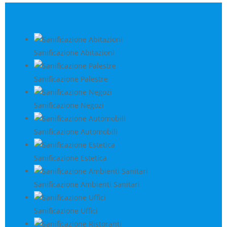
Sanificazione Abitazioni
Sanificazione Palestre
Sanificazione Negozi
Sanificazione Automobili
Sanificazione Estetica
Sanificazione Ambienti Sanitari
Sanificazione Uffici