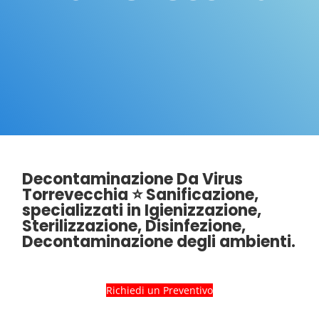
Decontaminazione Da Virus
Torrevecchia ⭐ Sanificazione,
specializzati in Igienizzazione,
Sterilizzazione, Disinfezione,
Decontaminazione degli ambienti.
Richiedi un Preventivo