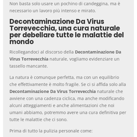
Non basta solo usare un pochino di candeggina, ma è
necessario un lavoro più intenso e mirato.
Decontaminazione Da Virus
Torrevecchia, una cura naturale
per debellare tutte le malattie del
mondo
Ricollegandoci al discorso della
Decontaminazione Da
Virus Torrevecchia
naturale, vogliamo evidenziare un
tassello mancante.
La natura è comunque perfetta, ma con un equilibrio
che effettivamente è molto fragile. Se ci si affida solo alla
Decontaminazione Da Virus Torrevecchia
naturale che
avviene con una cadenza ciclica, ma anche modificando
alcuni atteggiamenti e anche alimentazioni che noi
umani abbiamo, potremmo avere una cura definitiva per
tutte le malattie che ci sono.
Prima di tutto la pulizia personale come: