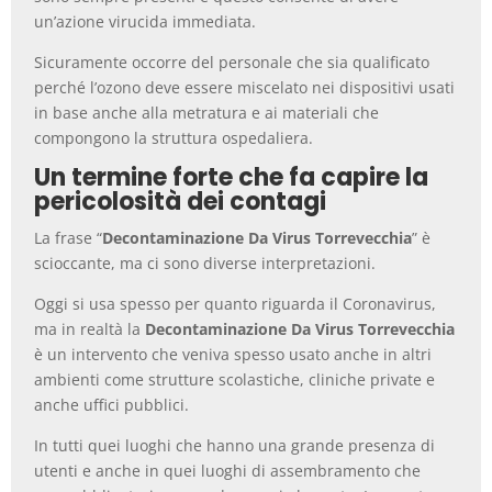
un’azione virucida immediata.
Sicuramente occorre del personale che sia qualificato
perché l’ozono deve essere miscelato nei dispositivi usati
in base anche alla metratura e ai materiali che
compongono la struttura ospedaliera.
Un termine forte che fa capire la
pericolosità dei contagi
La frase “
Decontaminazione Da Virus Torrevecchia
” è
scioccante, ma ci sono diverse interpretazioni.
Oggi si usa spesso per quanto riguarda il Coronavirus,
ma in realtà la
Decontaminazione Da Virus Torrevecchia
è un intervento che veniva spesso usato anche in altri
ambienti come strutture scolastiche, cliniche private e
anche uffici pubblici.
In tutti quei luoghi che hanno una grande presenza di
utenti e anche in quei luoghi di assembramento che