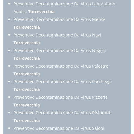
Preventivo Decontaminazione Da Virus Laboratorio
Analisi
Torrevecchia
Preventivo Decontaminazione Da Virus Mense
Torrevecchia
Preventivo Decontaminazione Da Virus Navi
Torrevecchia
Preventivo Decontaminazione Da Virus Negozi
Torrevecchia
Preventivo Decontaminazione Da Virus Palestre
Torrevecchia
Preventivo Decontaminazione Da Virus Parcheggi
Torrevecchia
Preventivo Decontaminazione Da Virus Pizzerie
Torrevecchia
Preventivo Decontaminazione Da Virus Ristoranti
Torrevecchia
Preventivo Decontaminazione Da Virus Saloni