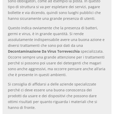
sono obbligatori, come ad esempio la posta. In questo
tipo di struttura si va per espletare dei servizi, pagare
bollette e via dicendo, quindi sono luoghi pubblici che
hanno sicuramente una grande presenza di utenti.
Questo indica ovviamente che la presenza di batteri,
germi e virus, è in grande quantità. Si rende
assolutamente indispensabile avere una buona azione e
diversi trattamenti che sono poi dati da una
Decontaminazione Da Virus Torrevecchia
specializzata.
Occorre sempre una grande attenzione per i trattamenti
perché si possono poi usare dei detergenti che magari
sono anche aggressivi, ma occorre pensare anche all’aria
che è presente in questi ambienti.
Si consiglia di affidarsi a delle aziende specializzate
perché ci deve essere una buona conoscenza dei
prodotti da usare e dei dispositivi che possono dare
ottimi risultati per quanto riguarda i materiali che si
hanno di fronte.