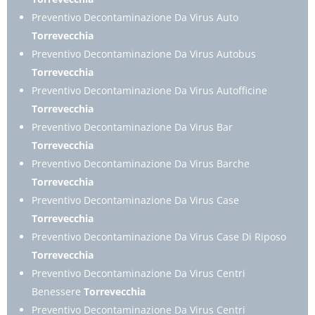
Preventivo Decontaminazione Da Virus Auto
Torrevecchia
Preventivo Decontaminazione Da Virus Autobus
Torrevecchia
Preventivo Decontaminazione Da Virus Autofficine
Torrevecchia
Preventivo Decontaminazione Da Virus Bar
Torrevecchia
Preventivo Decontaminazione Da Virus Barche
Torrevecchia
Preventivo Decontaminazione Da Virus Case
Torrevecchia
Preventivo Decontaminazione Da Virus Case Di Riposo
Torrevecchia
Preventivo Decontaminazione Da Virus Centri
Benessere
Torrevecchia
Preventivo Decontaminazione Da Virus Centri