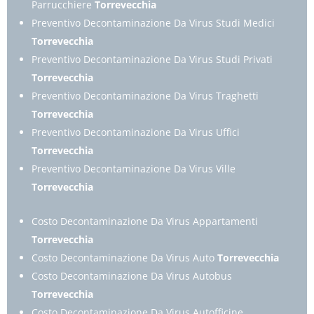
Parrucchiere
Torrevecchia
Preventivo Decontaminazione Da Virus Studi Medici
Torrevecchia
Preventivo Decontaminazione Da Virus Studi Privati
Torrevecchia
Preventivo Decontaminazione Da Virus Traghetti
Torrevecchia
Preventivo Decontaminazione Da Virus Uffici
Torrevecchia
Preventivo Decontaminazione Da Virus Ville
Torrevecchia
Costo Decontaminazione Da Virus Appartamenti
Torrevecchia
Costo Decontaminazione Da Virus Auto
Torrevecchia
Costo Decontaminazione Da Virus Autobus
Torrevecchia
Costo Decontaminazione Da Virus Autofficine