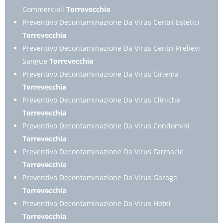
Commerciali
Torrevecchia
Preventivo Decontaminazione Da Virus Centri Estetici
Torrevecchia
Preventivo Decontaminazione Da Virus Centri Prelievi
Sangue
Torrevecchia
Preventivo Decontaminazione Da Virus Cinema
Torrevecchia
Preventivo Decontaminazione Da Virus Cliniche
Torrevecchia
Preventivo Decontaminazione Da Virus Condomini
Torrevecchia
Preventivo Decontaminazione Da Virus Farmacie
Torrevecchia
Preventivo Decontaminazione Da Virus Garage
Torrevecchia
Preventivo Decontaminazione Da Virus Hotel
Torrevecchia