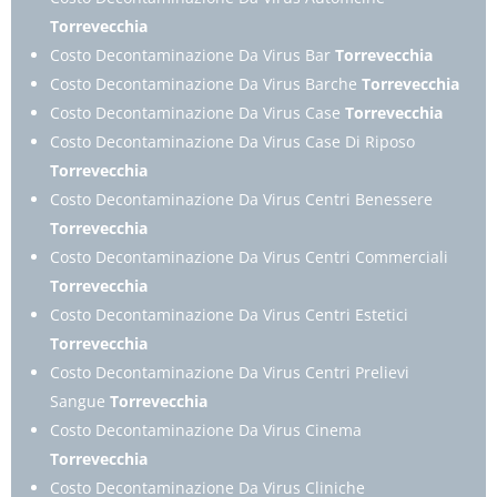
Torrevecchia
Costo Decontaminazione Da Virus Bar
Torrevecchia
Costo Decontaminazione Da Virus Barche
Torrevecchia
Costo Decontaminazione Da Virus Case
Torrevecchia
Costo Decontaminazione Da Virus Case Di Riposo
Torrevecchia
Costo Decontaminazione Da Virus Centri Benessere
Torrevecchia
Costo Decontaminazione Da Virus Centri Commerciali
Torrevecchia
Costo Decontaminazione Da Virus Centri Estetici
Torrevecchia
Costo Decontaminazione Da Virus Centri Prelievi
Sangue
Torrevecchia
Costo Decontaminazione Da Virus Cinema
Torrevecchia
Costo Decontaminazione Da Virus Cliniche