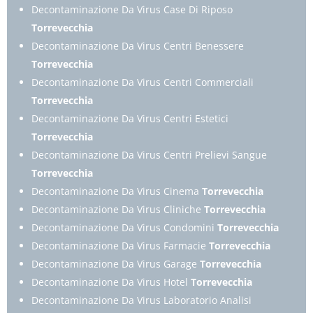
Decontaminazione Da Virus Case Di Riposo
Torrevecchia
Decontaminazione Da Virus Centri Benessere
Torrevecchia
Decontaminazione Da Virus Centri Commerciali
Torrevecchia
Decontaminazione Da Virus Centri Estetici
Torrevecchia
Decontaminazione Da Virus Centri Prelievi Sangue
Torrevecchia
Decontaminazione Da Virus Cinema
Torrevecchia
Decontaminazione Da Virus Cliniche
Torrevecchia
Decontaminazione Da Virus Condomini
Torrevecchia
Decontaminazione Da Virus Farmacie
Torrevecchia
Decontaminazione Da Virus Garage
Torrevecchia
Decontaminazione Da Virus Hotel
Torrevecchia
Decontaminazione Da Virus Laboratorio Analisi