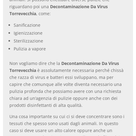
riguardano poi una
Decontaminazione Da Virus
Torrevecchia
, come:
Sanificazione
Igienizzazione
Sterilizzazione
Pulizia a vapore
Non vogliamo dire che la
Decontaminazione Da Virus
Torrevecchia
è assolutamente necessaria perché chissà
che razza di virus e batteri essi sviluppano, ma per
capire che comunque alle volte diventa necessario una
pulizia profonda che possiamo avere con una richiesta
chiara ad un’agenzia di pulizie oppure anche con dei
prodotti disinfettanti di alta qualità.
Una cosa importante su cui ci si deve concentrare sono i
tessuti che spesso sono usati dagli animali. In questo
caso si deve usare un alto calore oppure anche un