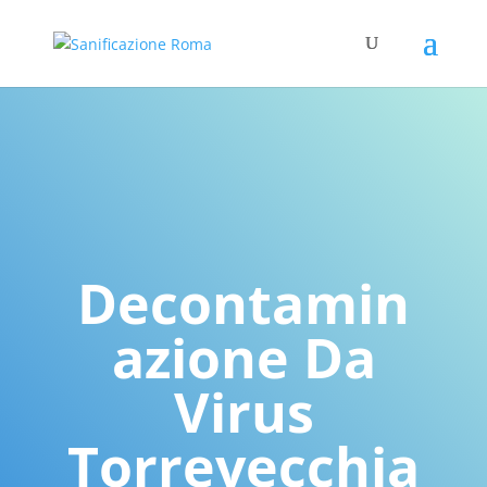
Decontamin
azione Da
Virus
Torrevecchia