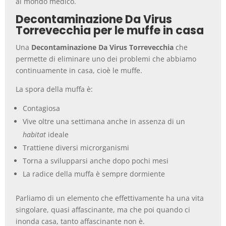
al mondo medico.
Decontaminazione Da Virus
Torrevecchia per le muffe in casa
Una
Decontaminazione Da Virus Torrevecchia
che
permette di eliminare uno dei problemi che abbiamo
continuamente in casa, cioè le muffe.
La spora della muffa è:
Contagiosa
Vive oltre una settimana anche in assenza di un
habitat
ideale
Trattiene diversi microrganismi
Torna a svilupparsi anche dopo pochi mesi
La radice della muffa è sempre dormiente
Parliamo di un elemento che effettivamente ha una vita
singolare, quasi affascinante, ma che poi quando ci
inonda casa, tanto affascinante non è.