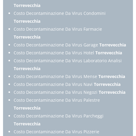
Torrevecchia
Costo Decontaminazione Da Virus Condomini
Torrevecchia
Costo Decontaminazione Da Virus Farmacie
Torrevecchia
Costo Decontaminazione Da Virus Garage
Torrevecchia
Costo Decontaminazione Da Virus Hotel
Torrevecchia
Costo Decontaminazione Da Virus Laboratorio Analisi
Torrevecchia
Costo Decontaminazione Da Virus Mense
Torrevecchia
Costo Decontaminazione Da Virus Navi
Torrevecchia
Costo Decontaminazione Da Virus Negozi
Torrevecchia
Costo Decontaminazione Da Virus Palestre
Torrevecchia
Costo Decontaminazione Da Virus Parcheggi
Torrevecchia
Costo Decontaminazione Da Virus Pizzerie