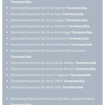
Torrevecchia
Decontaminazione Da Virus Mense
Torrevecchia
Decontaminazione Da Virus Navi
Torrevecchia
Decontaminazione Da Virus Negozi
Torrevecchia
Decontaminazione Da Virus Palestre
Torrevecchia
Decontaminazione Da Virus Parcheggi
Torrevecchia
Decontaminazione Da Virus Pizzerie
Torrevecchia
Decontaminazione Da Virus Ristoranti
Torrevecchia
Decontaminazione Da Virus Saloni Parrucchiere
Torrevecchia
Decontaminazione Da Virus Studi Medici
Torrevecchia
Decontaminazione Da Virus Studi Privati
Torrevecchia
Decontaminazione Da Virus Traghetti
Torrevecchia
Decontaminazione Da Virus Uffici
Torrevecchia
Decontaminazione Da Virus Ville
Torrevecchia
Preventivo Decontaminazione Da Virus Appartamenti
Torrevecchia