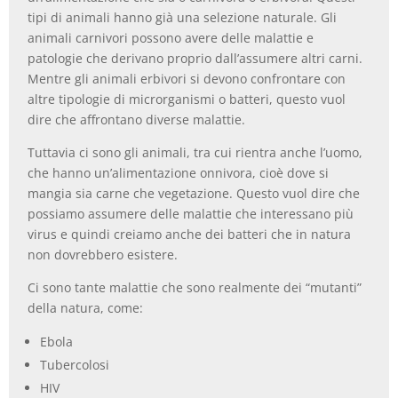
tipi di animali hanno già una selezione naturale. Gli
animali carnivori possono avere delle malattie e
patologie che derivano proprio dall’assumere altri carni.
Mentre gli animali erbivori si devono confrontare con
altre tipologie di microrganismi o batteri, questo vuol
dire che affrontano diverse malattie.
Tuttavia ci sono gli animali, tra cui rientra anche l’uomo,
che hanno un’alimentazione onnivora, cioè dove si
mangia sia carne che vegetazione. Questo vuol dire che
possiamo assumere delle malattie che interessano più
virus e quindi creiamo anche dei batteri che in natura
non dovrebbero esistere.
Ci sono tante malattie che sono realmente dei “mutanti”
della natura, come:
Ebola
Tubercolosi
HIV