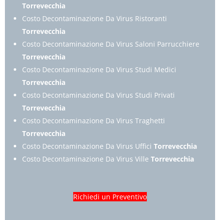
Torrevecchia
Costo Decontaminazione Da Virus Ristoranti
Torrevecchia
Costo Decontaminazione Da Virus Saloni Parrucchiere
Torrevecchia
Costo Decontaminazione Da Virus Studi Medici
Torrevecchia
Costo Decontaminazione Da Virus Studi Privati
Torrevecchia
Costo Decontaminazione Da Virus Traghetti
Torrevecchia
Costo Decontaminazione Da Virus Uffici
Torrevecchia
Costo Decontaminazione Da Virus Ville
Torrevecchia
Richiedi un Preventivo