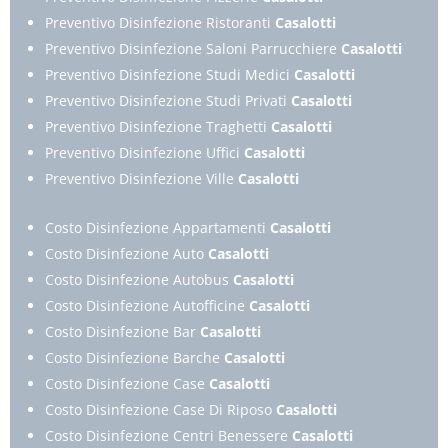
Preventivo Disinfezione Ristoranti
Casalotti
Preventivo Disinfezione Saloni Parrucchiere
Casalotti
Preventivo Disinfezione Studi Medici
Casalotti
Preventivo Disinfezione Studi Privati
Casalotti
Preventivo Disinfezione Traghetti
Casalotti
Preventivo Disinfezione Uffici
Casalotti
Preventivo Disinfezione Ville
Casalotti
Costo Disinfezione Appartamenti
Casalotti
Costo Disinfezione Auto
Casalotti
Costo Disinfezione Autobus
Casalotti
Costo Disinfezione Autofficine
Casalotti
Costo Disinfezione Bar
Casalotti
Costo Disinfezione Barche
Casalotti
Costo Disinfezione Case
Casalotti
Costo Disinfezione Case Di Riposo
Casalotti
Costo Disinfezione Centri Benessere
Casalotti