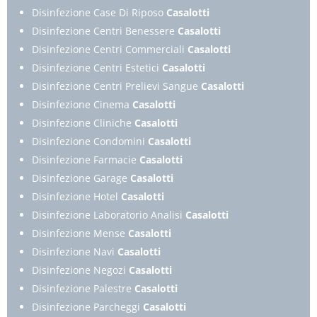
Disinfezione Case Di Riposo
Casalotti
Disinfezione Centri Benessere
Casalotti
Disinfezione Centri Commerciali
Casalotti
Disinfezione Centri Estetici
Casalotti
Disinfezione Centri Prelievi Sangue
Casalotti
Disinfezione Cinema
Casalotti
Disinfezione Cliniche
Casalotti
Disinfezione Condomini
Casalotti
Disinfezione Farmacie
Casalotti
Disinfezione Garage
Casalotti
Disinfezione Hotel
Casalotti
Disinfezione Laboratorio Analisi
Casalotti
Disinfezione Mense
Casalotti
Disinfezione Navi
Casalotti
Disinfezione Negozi
Casalotti
Disinfezione Palestre
Casalotti
Disinfezione Parcheggi
Casalotti