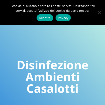
I cookie ci aiutano a fornire i nostri servizi. Utilizzando tali
servizi, accetti l'utilizzo dei cookie da parte nostra.
Accetto
Privacy
Disinfezione
Ambienti
Casalotti