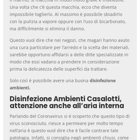
Una volta che c’è questa macchia, ecco che diventa
impossibile toglierlo. Al massimo è possibile sbiadirlo
con la pulizia a vapore oppure con l’uso di bicarbonato,
ma difficilmente si elimina il danno.
Questo vuol dire che nei negozi, che magari hanno avuto
una cura particolare per l’arredo e la scelta dei materiali,
sarebbe opportuno affidarsi a delle ditte specializzate in
modo che essi vadano a prendere in considerazione
prima la delicatezza delle superfici da trattare.
Solo così è possibile avere una buona
disinfezione
ambienti.
Disinfezione Ambienti Casalotti,
attenzione anche all’aria interna
Parlando del Coronavirus si è scoperto che questo tipo di
virus sconosciuto, riesce a permeare per molto tempo
nell’aria è questo vuol dire che è facile contrare tale
patologia. Infatti, si consiglia negli ambienti chiusi, come