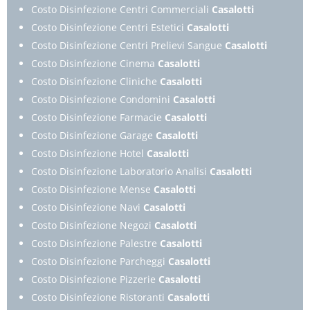
Costo Disinfezione Centri Commerciali
Casalotti
Costo Disinfezione Centri Estetici
Casalotti
Costo Disinfezione Centri Prelievi Sangue
Casalotti
Costo Disinfezione Cinema
Casalotti
Costo Disinfezione Cliniche
Casalotti
Costo Disinfezione Condomini
Casalotti
Costo Disinfezione Farmacie
Casalotti
Costo Disinfezione Garage
Casalotti
Costo Disinfezione Hotel
Casalotti
Costo Disinfezione Laboratorio Analisi
Casalotti
Costo Disinfezione Mense
Casalotti
Costo Disinfezione Navi
Casalotti
Costo Disinfezione Negozi
Casalotti
Costo Disinfezione Palestre
Casalotti
Costo Disinfezione Parcheggi
Casalotti
Costo Disinfezione Pizzerie
Casalotti
Costo Disinfezione Ristoranti
Casalotti