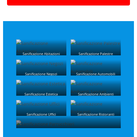
Sanificazione Abitazioni
Sanificazione Palestre
Sanificazione Negozi
Sanificazione Automobili
Sanificazione Estetica
Sanificazione Ambienti
Sanitari
Sanificazione Uffici
Sanificazione Ristoranti
Sanificazione Parrucchieri