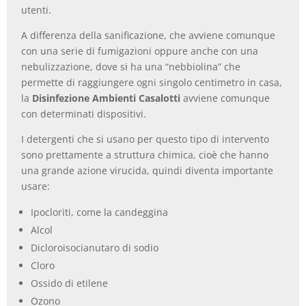
utenti.
A differenza della sanificazione, che avviene comunque
con una serie di fumigazioni oppure anche con una
nebulizzazione, dove si ha una “nebbiolina” che
permette di raggiungere ogni singolo centimetro in casa,
la
Disinfezione Ambienti Casalotti
avviene comunque
con determinati dispositivi.
I detergenti che si usano per questo tipo di intervento
sono prettamente a struttura chimica, cioè che hanno
una grande azione virucida, quindi diventa importante
usare:
Ipocloriti, come la candeggina
Alcol
Dicloroisocianutaro di sodio
Cloro
Ossido di etilene
Ozono