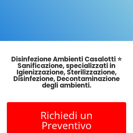
Disinfezione Ambienti Casalotti ⭐
Sanificazione, specializzati in
Igienizzazione, Sterilizzazione,
Disinfezione, Decontaminazione
degli ambienti.
Richiedi un
Preventivo