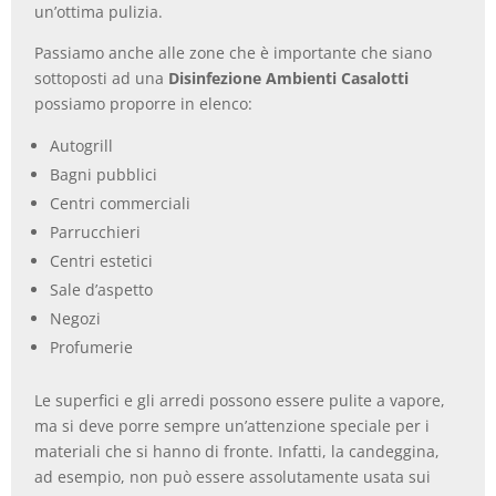
un’ottima pulizia.
Passiamo anche alle zone che è importante che siano
sottoposti ad una
Disinfezione Ambienti Casalotti
possiamo proporre in elenco:
Autogrill
Bagni pubblici
Centri commerciali
Parrucchieri
Centri estetici
Sale d’aspetto
Negozi
Profumerie
Le superfici e gli arredi possono essere pulite a vapore,
ma si deve porre sempre un’attenzione speciale per i
materiali che si hanno di fronte. Infatti, la candeggina,
ad esempio, non può essere assolutamente usata sui