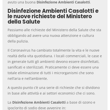
avuto una buona
Disinfezione Ambienti Casalotti
.
Disinfezione Ambienti Casalotti e
le nuove richieste del Ministero
della Salute
Passiamo alle richieste del Ministero della Salute che sta
obbligando ad avere una nuova attenzione e cultura
della pulizia.
Il Coronavirus ha cambiato totalmente la vita e le nuove
realtà della vita quotidiana. I locali commerciali, le case e
in generale tutti gli ambienti devono essere disinfettati,
sanificati e sterilizzati. Praticamente ci deve essere una
totale eliminazione di tutti i microrganismi che sono
nell’aria e nell’ambiente.
A questo punto c’è una serie di richieste che si dividono
in base alle attività e ai settori economici che ci sono.
La
Disinfezione Ambienti Casalotti
a base di ozono e
ipoclorito di sodio deve avvenire in: