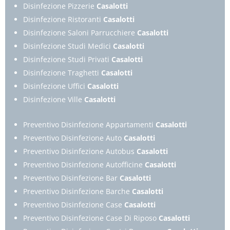
Disinfezione Pizzerie
Casalotti
Disinfezione Ristoranti
Casalotti
Disinfezione Saloni Parrucchiere
Casalotti
Disinfezione Studi Medici
Casalotti
Disinfezione Studi Privati
Casalotti
Disinfezione Traghetti
Casalotti
Disinfezione Uffici
Casalotti
Disinfezione Ville
Casalotti
Preventivo Disinfezione Appartamenti
Casalotti
Preventivo Disinfezione Auto
Casalotti
Preventivo Disinfezione Autobus
Casalotti
Preventivo Disinfezione Autofficine
Casalotti
Preventivo Disinfezione Bar
Casalotti
Preventivo Disinfezione Barche
Casalotti
Preventivo Disinfezione Case
Casalotti
Preventivo Disinfezione Case Di Riposo
Casalotti