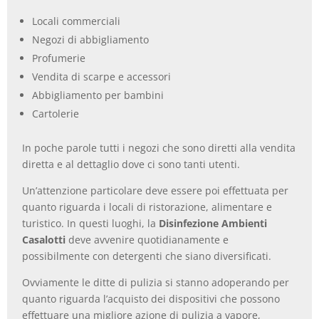
Locali commerciali
Negozi di abbigliamento
Profumerie
Vendita di scarpe e accessori
Abbigliamento per bambini
Cartolerie
In poche parole tutti i negozi che sono diretti alla vendita
diretta e al dettaglio dove ci sono tanti utenti.
Un’attenzione particolare deve essere poi effettuata per
quanto riguarda i locali di ristorazione, alimentare e
turistico. In questi luoghi, la
Disinfezione Ambienti
Casalotti
deve avvenire quotidianamente e
possibilmente con detergenti che siano diversificati.
Ovviamente le ditte di pulizia si stanno adoperando per
quanto riguarda l’acquisto dei dispositivi che possono
effettuare una migliore azione di pulizia a vapore,