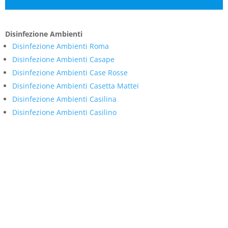
Disinfezione Ambienti
Disinfezione Ambienti Roma
Disinfezione Ambienti Casape
Disinfezione Ambienti Case Rosse
Disinfezione Ambienti Casetta Mattei
Disinfezione Ambienti Casilina
Disinfezione Ambienti Casilino