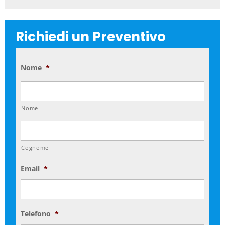
Richiedi un Preventivo
Nome
*
Nome
Cognome
Email
*
Telefono
*