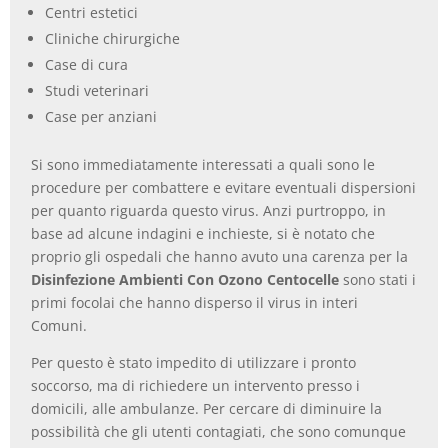
Centri estetici
Cliniche chirurgiche
Case di cura
Studi veterinari
Case per anziani
Si sono immediatamente interessati a quali sono le
procedure per combattere e evitare eventuali dispersioni
per quanto riguarda questo virus. Anzi purtroppo, in
base ad alcune indagini e inchieste, si è notato che
proprio gli ospedali che hanno avuto una carenza per la
Disinfezione Ambienti Con Ozono Centocelle
sono stati i
primi focolai che hanno disperso il virus in interi
Comuni.
Per questo è stato impedito di utilizzare i pronto
soccorso, ma di richiedere un intervento presso i
domicili, alle ambulanze. Per cercare di diminuire la
possibilità che gli utenti contagiati, che sono comunque