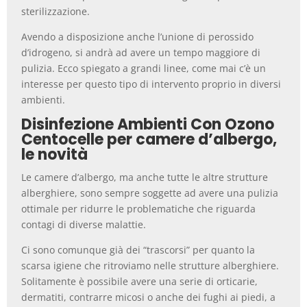
sterilizzazione.
Avendo a disposizione anche l’unione di perossido
d’idrogeno, si andrà ad avere un tempo maggiore di
pulizia. Ecco spiegato a grandi linee, come mai c’è un
interesse per questo tipo di intervento proprio in diversi
ambienti.
Disinfezione Ambienti Con Ozono
Centocelle per camere d’albergo,
le novità
Le camere d’albergo, ma anche tutte le altre strutture
alberghiere, sono sempre soggette ad avere una pulizia
ottimale per ridurre le problematiche che riguarda
contagi di diverse malattie.
Ci sono comunque già dei “trascorsi” per quanto la
scarsa igiene che ritroviamo nelle strutture alberghiere.
Solitamente è possibile avere una serie di orticarie,
dermatiti, contrarre micosi o anche dei fughi ai piedi, a