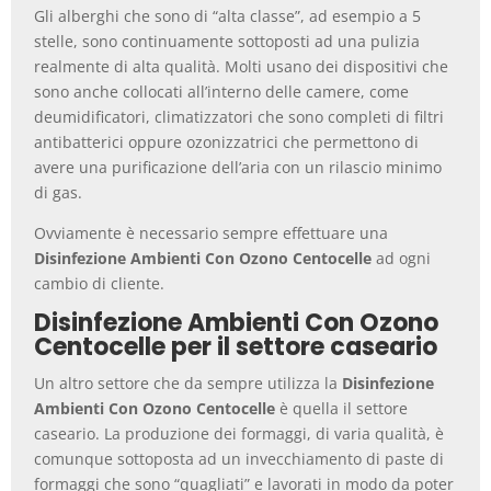
Gli alberghi che sono di “alta classe”, ad esempio a 5
stelle, sono continuamente sottoposti ad una pulizia
realmente di alta qualità. Molti usano dei dispositivi che
sono anche collocati all’interno delle camere, come
deumidificatori, climatizzatori che sono completi di filtri
antibatterici oppure ozonizzatrici che permettono di
avere una purificazione dell’aria con un rilascio minimo
di gas.
Ovviamente è necessario sempre effettuare una
Disinfezione Ambienti Con Ozono Centocelle
ad ogni
cambio di cliente.
Disinfezione Ambienti Con Ozono
Centocelle per il settore caseario
Un altro settore che da sempre utilizza la
Disinfezione
Ambienti Con Ozono Centocelle
è quella il settore
caseario. La produzione dei formaggi, di varia qualità, è
comunque sottoposta ad un invecchiamento di paste di
formaggi che sono “quagliati” e lavorati in modo da poter