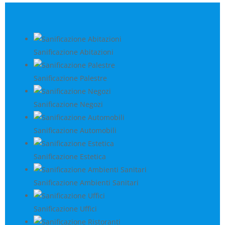
Sanificazione Abitazioni
Sanificazione Palestre
Sanificazione Negozi
Sanificazione Automobili
Sanificazione Estetica
Sanificazione Ambienti Sanitari
Sanificazione Uffici