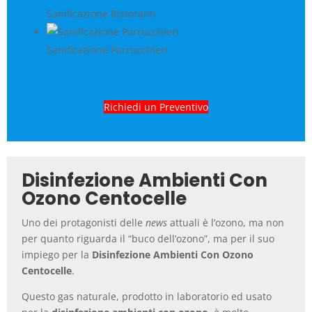
Sanificazione Ristoranti
Sanificazione Parrucchieri
Richiedi un Preventivo
Disinfezione Ambienti Con
Ozono Centocelle
Uno dei protagonisti delle
news
attuali è l’ozono, ma non
per quanto riguarda il “buco dell’ozono”, ma per il suo
impiego per la
Disinfezione Ambienti Con Ozono
Centocelle
.
Questo gas naturale, prodotto in laboratorio ed usato