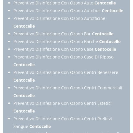
Preventivo Disinfezione Con Ozono Auto
Centocelle
Preventivo Disinfezione Con Ozono Autobus
Centocelle
Preventivo Disinfezione Con Ozono Autofficine
Centocelle
Preventivo Disinfezione Con Ozono Bar
Centocelle
Preventivo Disinfezione Con Ozono Barche
Centocelle
Preventivo Disinfezione Con Ozono Case
Centocelle
Preventivo Disinfezione Con Ozono Case Di Riposo
Centocelle
Preventivo Disinfezione Con Ozono Centri Benessere
Centocelle
Preventivo Disinfezione Con Ozono Centri Commerciali
Centocelle
Preventivo Disinfezione Con Ozono Centri Estetici
Centocelle
Preventivo Disinfezione Con Ozono Centri Prelievi
Sangue
Centocelle