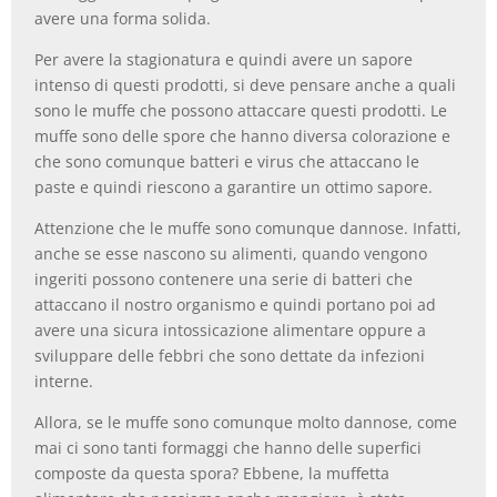
avere una forma solida.
Per avere la stagionatura e quindi avere un sapore
intenso di questi prodotti, si deve pensare anche a quali
sono le muffe che possono attaccare questi prodotti. Le
muffe sono delle spore che hanno diversa colorazione e
che sono comunque batteri e virus che attaccano le
paste e quindi riescono a garantire un ottimo sapore.
Attenzione che le muffe sono comunque dannose. Infatti,
anche se esse nascono su alimenti, quando vengono
ingeriti possono contenere una serie di batteri che
attaccano il nostro organismo e quindi portano poi ad
avere una sicura intossicazione alimentare oppure a
sviluppare delle febbri che sono dettate da infezioni
interne.
Allora, se le muffe sono comunque molto dannose, come
mai ci sono tanti formaggi che hanno delle superfici
composte da questa spora? Ebbene, la muffetta