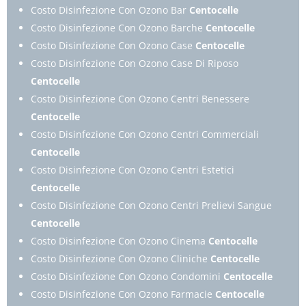
Costo Disinfezione Con Ozono Bar
Centocelle
Costo Disinfezione Con Ozono Barche
Centocelle
Costo Disinfezione Con Ozono Case
Centocelle
Costo Disinfezione Con Ozono Case Di Riposo
Centocelle
Costo Disinfezione Con Ozono Centri Benessere
Centocelle
Costo Disinfezione Con Ozono Centri Commerciali
Centocelle
Costo Disinfezione Con Ozono Centri Estetici
Centocelle
Costo Disinfezione Con Ozono Centri Prelievi Sangue
Centocelle
Costo Disinfezione Con Ozono Cinema
Centocelle
Costo Disinfezione Con Ozono Cliniche
Centocelle
Costo Disinfezione Con Ozono Condomini
Centocelle
Costo Disinfezione Con Ozono Farmacie
Centocelle