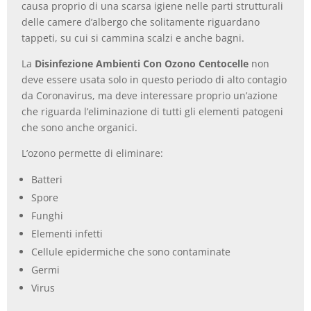
causa proprio di una scarsa igiene nelle parti strutturali
delle camere d’albergo che solitamente riguardano
tappeti, su cui si cammina scalzi e anche bagni.
La
Disinfezione Ambienti Con Ozono Centocelle
non
deve essere usata solo in questo periodo di alto contagio
da Coronavirus, ma deve interessare proprio un’azione
che riguarda l’eliminazione di tutti gli elementi patogeni
che sono anche organici.
L’ozono permette di eliminare:
Batteri
Spore
Funghi
Elementi infetti
Cellule epidermiche che sono contaminate
Germi
Virus