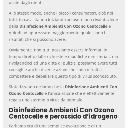
usate dagli utenti.
Allo stesso modo, anche i piccoli consumatori, cioè noi
tutti, in casa stanno iniziando ad avere una rivalutazione
della
Disinfezione Ambienti Con Ozono Centocelle
e
quindi ad apprezzare maggiormente quale siano i
risultati che si possono avere.
Ovviamente, non tutti possiamo essere informati in
tempo diretto dalle richieste e modifiche ministeriali, ma
rivolgendoci ad una ditta di pulizie, possiamo avere tutti
consigli e anche diverse azioni che sono mirati a
combattere e debellare questo tipo di virus sconosciuto.
Sintetizzando diciamo che la
Disinfezione Ambienti Con
Ozono Centocelle
è l’unica azione che è effettivamente
regala uno sterminio virucida ottimale.
Disinfezione Ambienti Con Ozono
Centocelle e perossido d’idrogeno
Parliamo ora di una semplice evoluzione e di un