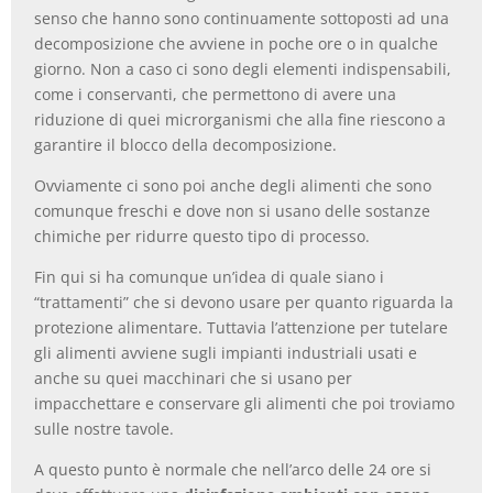
senso che hanno sono continuamente sottoposti ad una
decomposizione che avviene in poche ore o in qualche
giorno. Non a caso ci sono degli elementi indispensabili,
come i conservanti, che permettono di avere una
riduzione di quei microrganismi che alla fine riescono a
garantire il blocco della decomposizione.
Ovviamente ci sono poi anche degli alimenti che sono
comunque freschi e dove non si usano delle sostanze
chimiche per ridurre questo tipo di processo.
Fin qui si ha comunque un’idea di quale siano i
“trattamenti” che si devono usare per quanto riguarda la
protezione alimentare. Tuttavia l’attenzione per tutelare
gli alimenti avviene sugli impianti industriali usati e
anche su quei macchinari che si usano per
impacchettare e conservare gli alimenti che poi troviamo
sulle nostre tavole.
A questo punto è normale che nell’arco delle 24 ore si