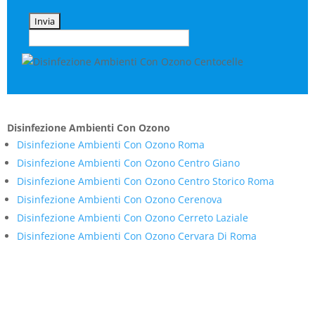
Disinfezione Ambienti Con Ozono
Disinfezione Ambienti Con Ozono Roma
Disinfezione Ambienti Con Ozono Centro Giano
Disinfezione Ambienti Con Ozono Centro Storico Roma
Disinfezione Ambienti Con Ozono Cerenova
Disinfezione Ambienti Con Ozono Cerreto Laziale
Disinfezione Ambienti Con Ozono Cervara Di Roma