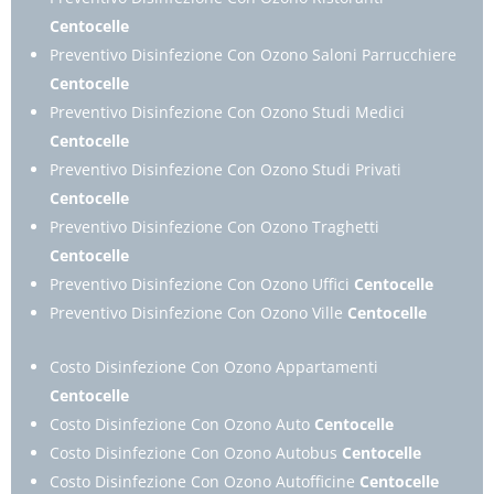
Centocelle
Preventivo Disinfezione Con Ozono Saloni Parrucchiere
Centocelle
Preventivo Disinfezione Con Ozono Studi Medici
Centocelle
Preventivo Disinfezione Con Ozono Studi Privati
Centocelle
Preventivo Disinfezione Con Ozono Traghetti
Centocelle
Preventivo Disinfezione Con Ozono Uffici
Centocelle
Preventivo Disinfezione Con Ozono Ville
Centocelle
Costo Disinfezione Con Ozono Appartamenti
Centocelle
Costo Disinfezione Con Ozono Auto
Centocelle
Costo Disinfezione Con Ozono Autobus
Centocelle
Costo Disinfezione Con Ozono Autofficine
Centocelle