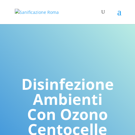
Disinfezione
Ambienti
Con Ozono
Centocelle