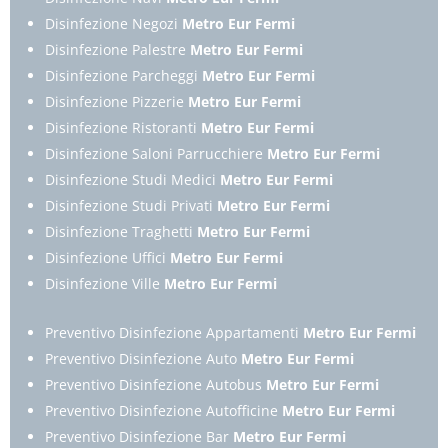
Disinfezione Negozi
Metro Eur Fermi
Disinfezione Palestre
Metro Eur Fermi
Disinfezione Parcheggi
Metro Eur Fermi
Disinfezione Pizzerie
Metro Eur Fermi
Disinfezione Ristoranti
Metro Eur Fermi
Disinfezione Saloni Parrucchiere
Metro Eur Fermi
Disinfezione Studi Medici
Metro Eur Fermi
Disinfezione Studi Privati
Metro Eur Fermi
Disinfezione Traghetti
Metro Eur Fermi
Disinfezione Uffici
Metro Eur Fermi
Disinfezione Ville
Metro Eur Fermi
Preventivo Disinfezione Appartamenti
Metro Eur Fermi
Preventivo Disinfezione Auto
Metro Eur Fermi
Preventivo Disinfezione Autobus
Metro Eur Fermi
Preventivo Disinfezione Autofficine
Metro Eur Fermi
Preventivo Disinfezione Bar
Metro Eur Fermi