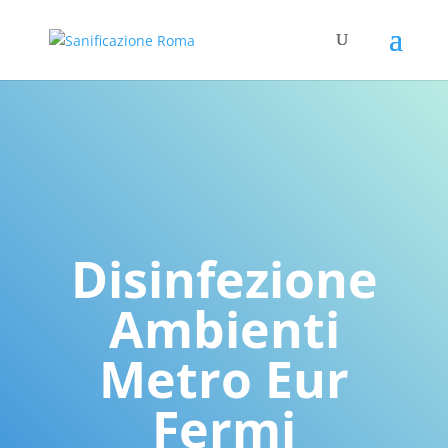
Disinfezione
Ambienti
Metro Eur
Fermi