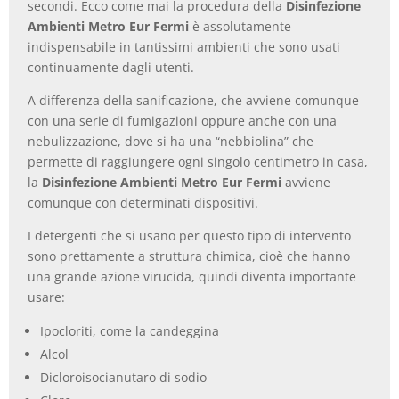
secondi. Ecco come mai la procedura della
Disinfezione
Ambienti Metro Eur Fermi
è assolutamente
indispensabile in tantissimi ambienti che sono usati
continuamente dagli utenti.
A differenza della sanificazione, che avviene comunque
con una serie di fumigazioni oppure anche con una
nebulizzazione, dove si ha una “nebbiolina” che
permette di raggiungere ogni singolo centimetro in casa,
la
Disinfezione Ambienti Metro Eur Fermi
avviene
comunque con determinati dispositivi.
I detergenti che si usano per questo tipo di intervento
sono prettamente a struttura chimica, cioè che hanno
una grande azione virucida, quindi diventa importante
usare:
Ipocloriti, come la candeggina
Alcol
Dicloroisocianutaro di sodio