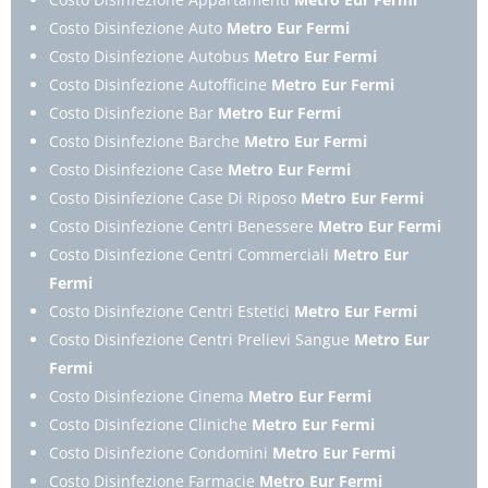
Costo Disinfezione Auto
Metro Eur Fermi
Costo Disinfezione Autobus
Metro Eur Fermi
Costo Disinfezione Autofficine
Metro Eur Fermi
Costo Disinfezione Bar
Metro Eur Fermi
Costo Disinfezione Barche
Metro Eur Fermi
Costo Disinfezione Case
Metro Eur Fermi
Costo Disinfezione Case Di Riposo
Metro Eur Fermi
Costo Disinfezione Centri Benessere
Metro Eur Fermi
Costo Disinfezione Centri Commerciali
Metro Eur
Fermi
Costo Disinfezione Centri Estetici
Metro Eur Fermi
Costo Disinfezione Centri Prelievi Sangue
Metro Eur
Fermi
Costo Disinfezione Cinema
Metro Eur Fermi
Costo Disinfezione Cliniche
Metro Eur Fermi
Costo Disinfezione Condomini
Metro Eur Fermi
Costo Disinfezione Farmacie
Metro Eur Fermi