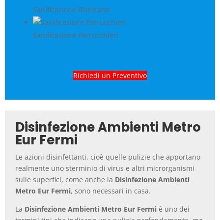
Sanificazione Ristoranti
Sanificazione Parrucchieri
Richiedi un Preventivo
Disinfezione Ambienti Metro
Eur Fermi
Le azioni disinfettanti, cioè quelle pulizie che apportano
realmente uno sterminio di virus e altri microrganismi
sulle superfici, come anche la
Disinfezione Ambienti
Metro Eur Fermi
, sono necessari in casa.
La
Disinfezione Ambienti Metro Eur Fermi
è uno dei