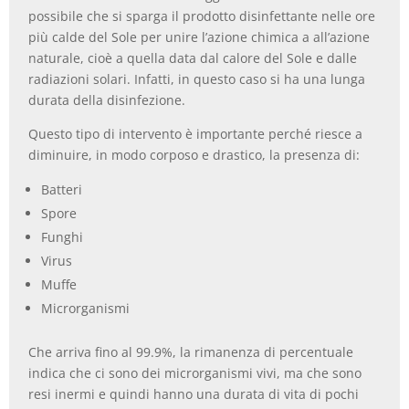
possibile che si sparga il prodotto disinfettante nelle ore
più calde del Sole per unire l’azione chimica a all’azione
naturale, cioè a quella data dal calore del Sole e dalle
radiazioni solari. Infatti, in questo caso si ha una lunga
durata della disinfezione.
Questo tipo di intervento è importante perché riesce a
diminuire, in modo corposo e drastico, la presenza di:
Batteri
Spore
Funghi
Virus
Muffe
Microrganismi
Che arriva fino al 99.9%, la rimanenza di percentuale
indica che ci sono dei microrganismi vivi, ma che sono
resi inermi e quindi hanno una durata di vita di pochi