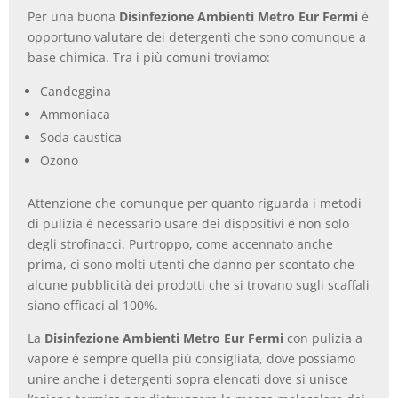
Per una buona
Disinfezione Ambienti Metro Eur Fermi
è
opportuno valutare dei detergenti che sono comunque a
base chimica. Tra i più comuni troviamo:
Candeggina
Ammoniaca
Soda caustica
Ozono
Attenzione che comunque per quanto riguarda i metodi
di pulizia è necessario usare dei dispositivi e non solo
degli strofinacci. Purtroppo, come accennato anche
prima, ci sono molti utenti che danno per scontato che
alcune pubblicità dei prodotti che si trovano sugli scaffali
siano efficaci al 100%.
La
Disinfezione Ambienti Metro Eur Fermi
con pulizia a
vapore è sempre quella più consigliata, dove possiamo
unire anche i detergenti sopra elencati dove si unisce