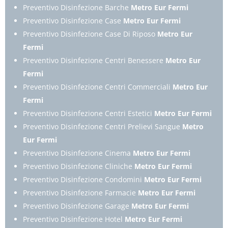
Preventivo Disinfezione Barche
Metro Eur Fermi
Preventivo Disinfezione Case
Metro Eur Fermi
Preventivo Disinfezione Case Di Riposo
Metro Eur
Fermi
Preventivo Disinfezione Centri Benessere
Metro Eur
Fermi
Preventivo Disinfezione Centri Commerciali
Metro Eur
Fermi
Preventivo Disinfezione Centri Estetici
Metro Eur Fermi
Preventivo Disinfezione Centri Prelievi Sangue
Metro
Eur Fermi
Preventivo Disinfezione Cinema
Metro Eur Fermi
Preventivo Disinfezione Cliniche
Metro Eur Fermi
Preventivo Disinfezione Condomini
Metro Eur Fermi
Preventivo Disinfezione Farmacie
Metro Eur Fermi
Preventivo Disinfezione Garage
Metro Eur Fermi
Preventivo Disinfezione Hotel
Metro Eur Fermi