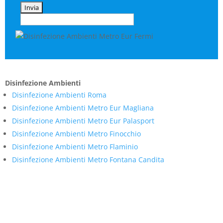
Disinfezione Ambienti
Disinfezione Ambienti Roma
Disinfezione Ambienti Metro Eur Magliana
Disinfezione Ambienti Metro Eur Palasport
Disinfezione Ambienti Metro Finocchio
Disinfezione Ambienti Metro Flaminio
Disinfezione Ambienti Metro Fontana Candita