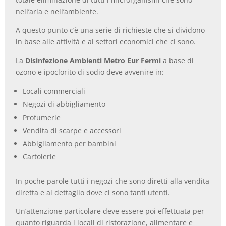
nell’aria e nell’ambiente.
A questo punto c’è una serie di richieste che si dividono
in base alle attività e ai settori economici che ci sono.
La
Disinfezione Ambienti Metro Eur Fermi
a base di
ozono e ipoclorito di sodio deve avvenire in:
Locali commerciali
Negozi di abbigliamento
Profumerie
Vendita di scarpe e accessori
Abbigliamento per bambini
Cartolerie
In poche parole tutti i negozi che sono diretti alla vendita
diretta e al dettaglio dove ci sono tanti utenti.
Un’attenzione particolare deve essere poi effettuata per
quanto riguarda i locali di ristorazione, alimentare e