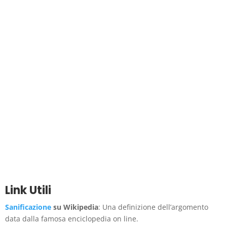
Link Utili
Sanificazione
su Wikipedia
: Una definizione dell’argomento
data dalla famosa enciclopedia on line.