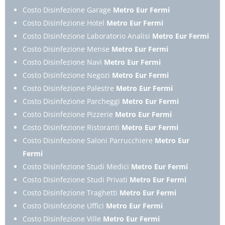
Costo Disinfezione Garage
Metro Eur Fermi
Costo Disinfezione Hotel
Metro Eur Fermi
Costo Disinfezione Laboratorio Analisi
Metro Eur Fermi
Costo Disinfezione Mense
Metro Eur Fermi
Costo Disinfezione Navi
Metro Eur Fermi
Costo Disinfezione Negozi
Metro Eur Fermi
Costo Disinfezione Palestre
Metro Eur Fermi
Costo Disinfezione Parcheggi
Metro Eur Fermi
Costo Disinfezione Pizzerie
Metro Eur Fermi
Costo Disinfezione Ristoranti
Metro Eur Fermi
Costo Disinfezione Saloni Parrucchiere
Metro Eur
Fermi
Costo Disinfezione Studi Medici
Metro Eur Fermi
Costo Disinfezione Studi Privati
Metro Eur Fermi
Costo Disinfezione Traghetti
Metro Eur Fermi
Costo Disinfezione Uffici
Metro Eur Fermi
Costo Disinfezione Ville
Metro Eur Fermi