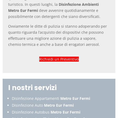
turistico. In questi luoghi, la
Disinfezione Ambienti
Metro Eur Fermi
deve avvenire quotidianamente e
possibilmente con detergenti che siano diversificati.
Ovviamente le ditte di pulizia si stanno adoperando per
quanto riguarda l’acquisto dei dispositivi che possono
effettuare una migliore azione di pulizia a vapore,
chemio termica e anche a base di erogatori aerosol.
Richiedi un Preventivo
I nostri servizi
Disinfezione Appartamenti
Metro Eur Fermi
Disinfezione Auto
Metro Eur Fermi
Disinfezione Autobus
Metro Eur Fermi