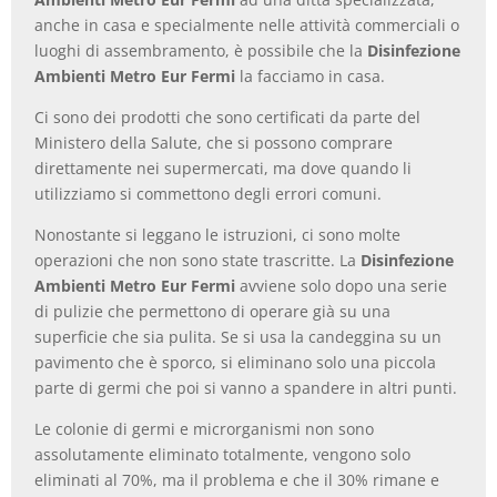
anche in casa e specialmente nelle attività commerciali o
luoghi di assembramento, è possibile che la
Disinfezione
Ambienti Metro Eur Fermi
la facciamo in casa.
Ci sono dei prodotti che sono certificati da parte del
Ministero della Salute, che si possono comprare
direttamente nei supermercati, ma dove quando li
utilizziamo si commettono degli errori comuni.
Nonostante si leggano le istruzioni, ci sono molte
operazioni che non sono state trascritte. La
Disinfezione
Ambienti Metro Eur Fermi
avviene solo dopo una serie
di pulizie che permettono di operare già su una
superficie che sia pulita. Se si usa la candeggina su un
pavimento che è sporco, si eliminano solo una piccola
parte di germi che poi si vanno a spandere in altri punti.
Le colonie di germi e microrganismi non sono
assolutamente eliminato totalmente, vengono solo
eliminati al 70%, ma il problema e che il 30% rimane e