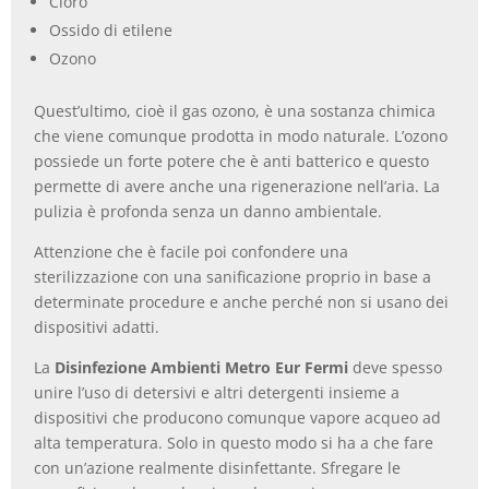
Cloro
Ossido di etilene
Ozono
Quest’ultimo, cioè il gas ozono, è una sostanza chimica
che viene comunque prodotta in modo naturale. L’ozono
possiede un forte potere che è anti batterico e questo
permette di avere anche una rigenerazione nell’aria. La
pulizia è profonda senza un danno ambientale.
Attenzione che è facile poi confondere una
sterilizzazione con una sanificazione proprio in base a
determinate procedure e anche perché non si usano dei
dispositivi adatti.
La
Disinfezione Ambienti Metro Eur Fermi
deve spesso
unire l’uso di detersivi e altri detergenti insieme a
dispositivi che producono comunque vapore acqueo ad
alta temperatura. Solo in questo modo si ha a che fare
con un’azione realmente disinfettante. Sfregare le