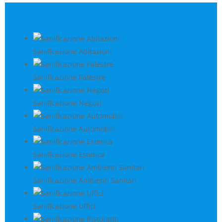
Sanificazione Abitazioni
Sanificazione Palestre
Sanificazione Negozi
Sanificazione Automobili
Sanificazione Estetica
Sanificazione Ambienti Sanitari
Sanificazione Uffici