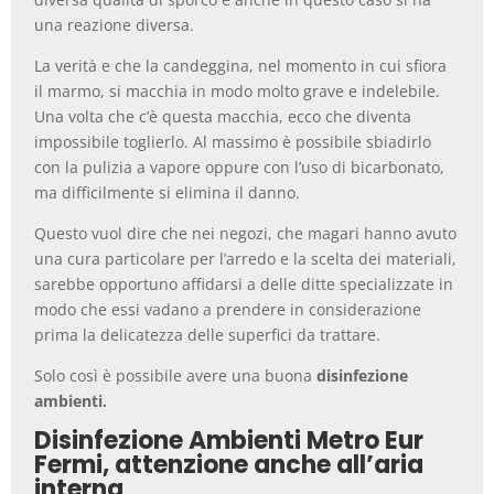
una reazione diversa.
La verità e che la candeggina, nel momento in cui sfiora
il marmo, si macchia in modo molto grave e indelebile.
Una volta che c’è questa macchia, ecco che diventa
impossibile toglierlo. Al massimo è possibile sbiadirlo
con la pulizia a vapore oppure con l’uso di bicarbonato,
ma difficilmente si elimina il danno.
Questo vuol dire che nei negozi, che magari hanno avuto
una cura particolare per l’arredo e la scelta dei materiali,
sarebbe opportuno affidarsi a delle ditte specializzate in
modo che essi vadano a prendere in considerazione
prima la delicatezza delle superfici da trattare.
Solo così è possibile avere una buona
disinfezione
ambienti.
Disinfezione Ambienti Metro Eur
Fermi, attenzione anche all’aria
interna