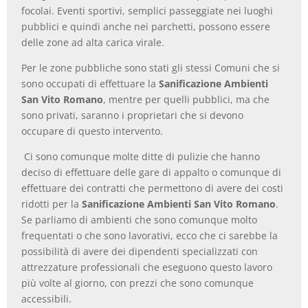
focolai. Eventi sportivi, semplici passeggiate nei luoghi
pubblici e quindi anche nei parchetti, possono essere
delle zone ad alta carica virale.
Per le zone pubbliche sono stati gli stessi Comuni che si
sono occupati di effettuare la
Sanificazione Ambienti
San Vito Romano
, mentre per quelli pubblici, ma che
sono privati, saranno i proprietari che si devono
occupare di questo intervento.
Ci sono comunque molte ditte di pulizie che hanno
deciso di effettuare delle gare di appalto o comunque di
effettuare dei contratti che permettono di avere dei costi
ridotti per la
Sanificazione Ambienti San Vito Romano
.
Se parliamo di ambienti che sono comunque molto
frequentati o che sono lavorativi, ecco che ci sarebbe la
possibilità di avere dei dipendenti specializzati con
attrezzature professionali che eseguono questo lavoro
più volte al giorno, con prezzi che sono comunque
accessibili.