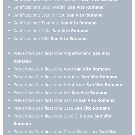
Sanificazione Studi Medici
San Vito Romano
Sanificazione Studi Privati
San Vito Romano
Sanificazione Traghetti
San Vito Romano
Sanificazione Uffici
San Vito Romano
Sanificazione Ville
San Vito Romano
Preventivo Sanificazione Appartamenti
San Vito
Romano
Preventivo Sanificazione Auto
San Vito Romano
Preventivo Sanificazione Autobus
San Vito Romano
Preventivo Sanificazione Autofficine
San Vito Romano
Preventivo Sanificazione Bar
San Vito Romano
Preventivo Sanificazione Barche
San Vito Romano
Preventivo Sanificazione Case
San Vito Romano
Preventivo Sanificazione Case Di Riposo
San Vito
Romano
Preventivo Sanificazione Centri Benessere
San Vito