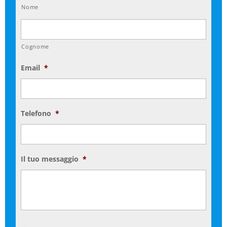
Nome
Cognome
Email
*
Telefono
*
Il tuo messaggio
*
Si