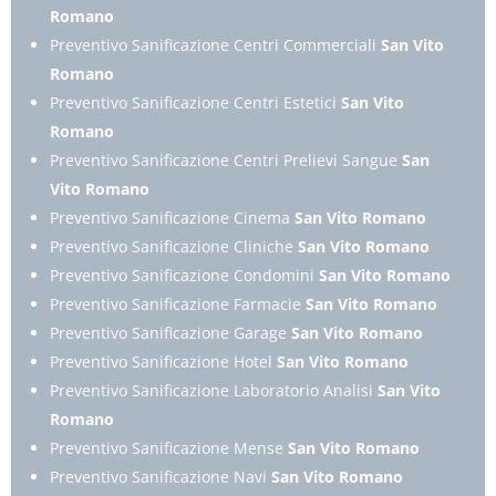
Romano
Preventivo Sanificazione Centri Commerciali
San Vito
Romano
Preventivo Sanificazione Centri Estetici
San Vito
Romano
Preventivo Sanificazione Centri Prelievi Sangue
San
Vito Romano
Preventivo Sanificazione Cinema
San Vito Romano
Preventivo Sanificazione Cliniche
San Vito Romano
Preventivo Sanificazione Condomini
San Vito Romano
Preventivo Sanificazione Farmacie
San Vito Romano
Preventivo Sanificazione Garage
San Vito Romano
Preventivo Sanificazione Hotel
San Vito Romano
Preventivo Sanificazione Laboratorio Analisi
San Vito
Romano
Preventivo Sanificazione Mense
San Vito Romano
Preventivo Sanificazione Navi
San Vito Romano