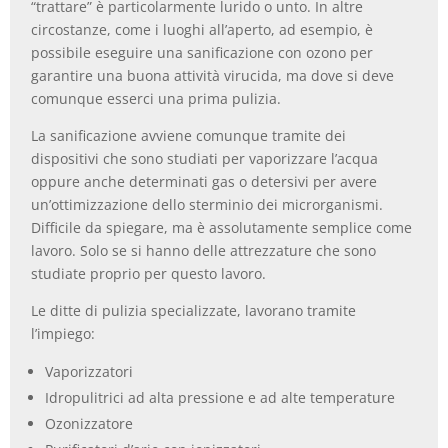
“trattare” è particolarmente lurido o unto. In altre
circostanze, come i luoghi all’aperto, ad esempio, è
possibile eseguire una sanificazione con ozono per
garantire una buona attività virucida, ma dove si deve
comunque esserci una prima pulizia.
La sanificazione avviene comunque tramite dei
dispositivi che sono studiati per vaporizzare l’acqua
oppure anche determinati gas o detersivi per avere
un’ottimizzazione dello sterminio dei microrganismi.
Difficile da spiegare, ma è assolutamente semplice come
lavoro. Solo se si hanno delle attrezzature che sono
studiate proprio per questo lavoro.
Le ditte di pulizia specializzate, lavorano tramite
l’impiego:
Vaporizzatori
Idropulitrici ad alta pressione e ad alte temperature
Ozonizzatore