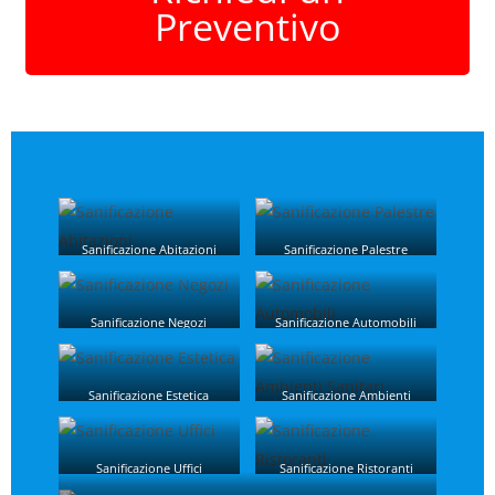
Preventivo
Sanificazione Abitazioni
Sanificazione Palestre
Sanificazione Negozi
Sanificazione Automobili
Sanificazione Estetica
Sanificazione Ambienti
Sanitari
Sanificazione Uffici
Sanificazione Ristoranti