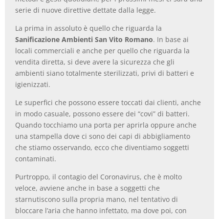
serie di nuove direttive dettate dalla legge.
La prima in assoluto è quello che riguarda la
Sanificazione Ambienti San Vito Romano
. In base ai
locali commerciali e anche per quello che riguarda la
vendita diretta, si deve avere la sicurezza che gli
ambienti siano totalmente sterilizzati, privi di batteri e
igienizzati.
Le superfici che possono essere toccati dai clienti, anche
in modo casuale, possono essere dei “covi” di batteri.
Quando tocchiamo una porta per aprirla oppure anche
una stampella dove ci sono dei capi di abbigliamento
che stiamo osservando, ecco che diventiamo soggetti
contaminati.
Purtroppo, il contagio del Coronavirus, che è molto
veloce, avviene anche in base a soggetti che
starnutiscono sulla propria mano, nel tentativo di
bloccare l’aria che hanno infettato, ma dove poi, con