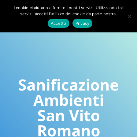
I cookie ci aiutano a fornire i nostri servizi. Utilizzando tali
servizi, accetti l'utilizzo dei cookie da parte nostra.
Accetto
Privacy
Sanificazione
Ambienti
San Vito
Romano