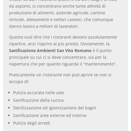
da asporto, si concentrano anche tante attività di
produzione di alimenti, aziende agricole, cantine
vinicole, allevamenti e settori caseari, che comunque
danno lavoro a milioni di lavoratori.
Questo vuol dire che i ristoranti devono assolutamente
ripartire, anzi riaprire al più presto. Ovviamente, la
Sanificazione Ambienti San Vito Romano
è il punto
principale su cui ci si deve concentrare, sia per la
riapertura che per quanto riguarda il “mantenimento”.
Praticamente un ristorante non può aprire se non si
occupa di:
Pulizia accurata nelle sale
Sanificazione della cucina
Sterilizzazione ed igienizzazione dei bagni
Sanificazione aree esterne ed interne
Pulizia degli arredi