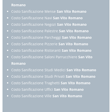
Romano
Costo Sanificazione Mense
San Vito Romano
Costo Sanificazione Navi
San Vito Romano
Costo Sanificazione Negozi
San Vito Romano
Costo Sanificazione Palestre
San Vito Romano
Costo Sanificazione Parcheggi
San Vito Romano
Costo Sanificazione Pizzerie
San Vito Romano
Costo Sanificazione Ristoranti
San Vito Romano
Costo Sanificazione Saloni Parrucchiere
San Vito
Romano
Costo Sanificazione Studi Medici
San Vito Romano
Costo Sanificazione Studi Privati
San Vito Romano
Costo Sanificazione Traghetti
San Vito Romano
Costo Sanificazione Uffici
San Vito Romano
Costo Sanificazione Ville
San Vito Romano