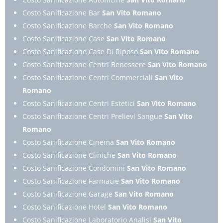
Costo Sanificazione Bar
San Vito Romano
Costo Sanificazione Barche
San Vito Romano
Costo Sanificazione Case
San Vito Romano
Costo Sanificazione Case Di Riposo
San Vito Romano
Costo Sanificazione Centri Benessere
San Vito Romano
Costo Sanificazione Centri Commerciali
San Vito
Romano
Costo Sanificazione Centri Estetici
San Vito Romano
Costo Sanificazione Centri Prelievi Sangue
San Vito
Romano
Costo Sanificazione Cinema
San Vito Romano
Costo Sanificazione Cliniche
San Vito Romano
Costo Sanificazione Condomini
San Vito Romano
Costo Sanificazione Farmacie
San Vito Romano
Costo Sanificazione Garage
San Vito Romano
Costo Sanificazione Hotel
San Vito Romano
Costo Sanificazione Laboratorio Analisi
San Vito