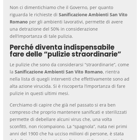
Non ci dimentichiamo che il Governo, per quanto
riguarda le richieste di
Sanificazione Ambienti San Vito
Romano
per gli ambienti lavorativi, permette di avere
una detrazione del 50% in considerazione
dell’importanza di tale pulizia.
Perché diventa indispensabile
fare delle “pulizie straordinarie”
Le pulizie che sono da considerarsi “straordinarie”, come
la
Sanificazione Ambienti San Vito Romano
, rientra
nella lista di quegli interventi che effettivamente sono ad
alta azione virucida. Si è riscoperta l’importanza di fare
pulizie in questi ultimi mesi.
Cerchiamo di capire che già nel passato si era ben
compreso che proprio mantenere sanificati e sterilizzati
permette di debellare alcuni virus che, una volta
sconfitti, non ricompaiono. La “spagnola”, nata nei primi
anni del 1900 che ha ucciso milioni di persone, è stata