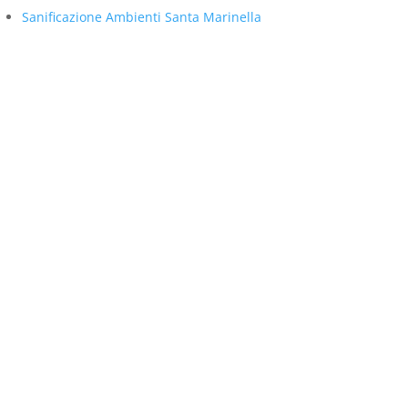
Sanificazione Ambienti Santa Marinella