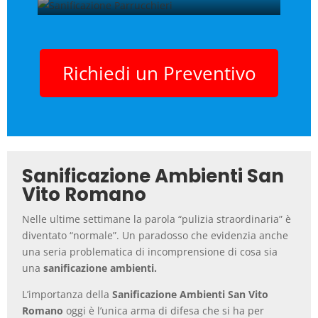
Sanificazione Parrucchieri
Richiedi un Preventivo
Sanificazione Ambienti San
Vito Romano
Nelle ultime settimane la parola “pulizia straordinaria” è
diventato “normale”. Un paradosso che evidenzia anche
una seria problematica di incomprensione di cosa sia
una
sanificazione ambienti.
L’importanza della
Sanificazione Ambienti San Vito
Romano
oggi è l’unica arma di difesa che si ha per