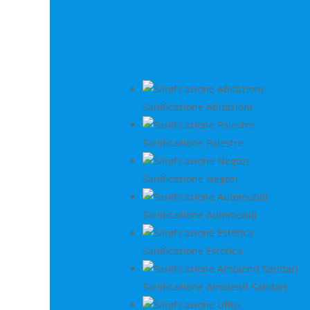
Sanificazione Abitazioni
Sanificazione Palestre
Sanificazione Negozi
Sanificazione Automobili
Sanificazione Estetica
Sanificazione Ambienti Sanitari