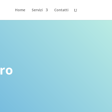
Home
Servizi
Contatti
oro