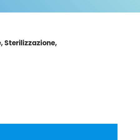
, Sterilizzazione,